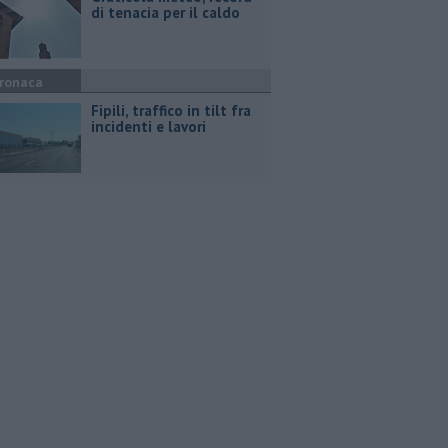
di tenacia per il caldo
ronaca
Fipili, traffico in tilt fra
incidenti e lavori