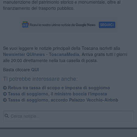
manutenzione del patrimonio storico e monumentale, oltre al
finanziamento del trasporto pubblico.
Se vuoi leggere le notizie principali della Toscana iscriviti alla
Newsletter QUInews - ToscanaMedia.
Arriva gratis tutti i giorni
alle 20:00 direttamente nella tua casella di posta.
Basta cliccare
QUI
Ti potrebbe interessare anche:
Rebus tra tassa di scopo e imposta di soggiorno
Tassa di soggiorno, il ministro boccia l'imposta
Tassa di soggiorno, accordo Palazzo Vecchio-Airbnb