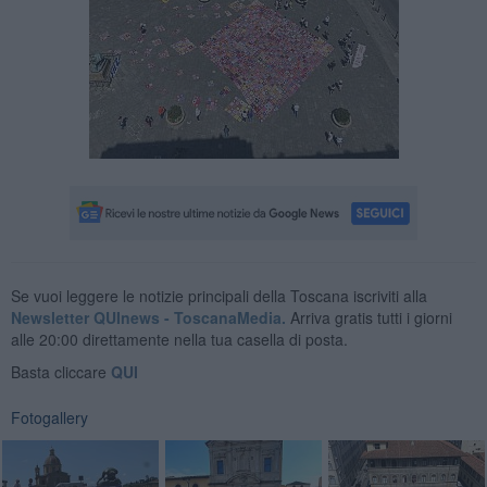
Se vuoi leggere le notizie principali della Toscana iscriviti alla
Newsletter QUInews - ToscanaMedia.
Arriva gratis tutti i giorni
alle 20:00 direttamente nella tua casella di posta.
Basta cliccare
QUI
Fotogallery