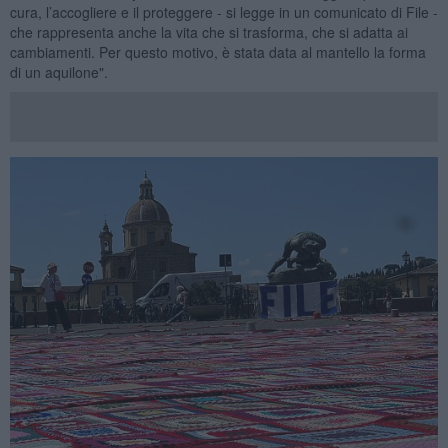
cura, l’accogliere e il proteggere - si legge in un comunicato di File -
che rappresenta anche la vita che si trasforma, che si adatta ai
cambiamenti. Per questo motivo, è stata data al mantello la forma
di un aquilone".