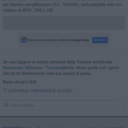
dal Decreto semplificazioni (D.L. 76/2020), sarà possibile solo con
l’utilizzo di SPID, CNS o CIE
Se vuoi leggere le notizie principali della Toscana iscriviti alla
Newsletter QUInews - ToscanaMedia.
Arriva gratis tutti i giorni
alle 20:00 direttamente nella tua casella di posta.
Basta cliccare
QUI
Ti potrebbe interessare anche: