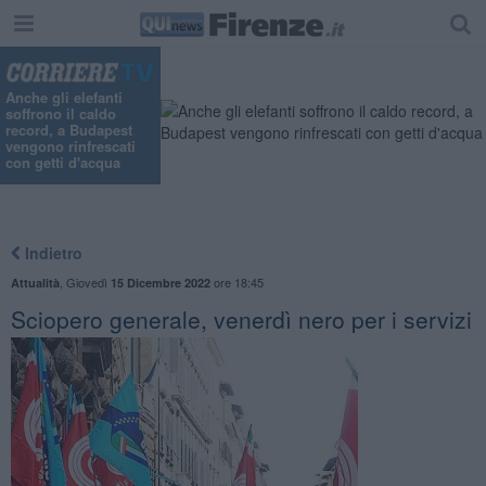
"
Anche gli elefanti
soffrono il caldo
record, a Budapest
vengono rinfrescati
con getti d'acqua
Indietro
,
Giovedì
ore 18:45
Attualità
15 Dicembre 2022
Sciopero generale, venerdì nero per i servizi