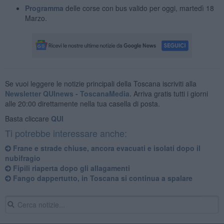
Programma
delle corse con bus valido per oggi, martedì 18
Marzo.
Se vuoi leggere le notizie principali della Toscana iscriviti alla
Newsletter QUInews - ToscanaMedia.
Arriva gratis tutti i giorni
alle 20:00 direttamente nella tua casella di posta.
Basta cliccare
QUI
Ti potrebbe interessare anche:
Frane e strade chiuse, ancora evacuati e isolati dopo il
nubifragio
Fipili riaperta dopo gli allagamenti
Fango dappertutto, in Toscana si continua a spalare