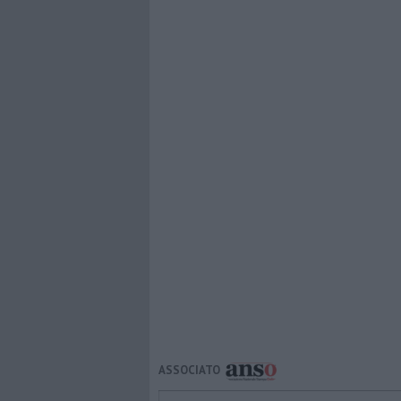
ASSOCIATO