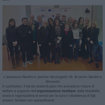
L'assessora Nardini e i partner del progetto Vlt. Al centro Nardini e
Simoncini
In particolare, il bando sosterrà piani che prevedono misure di
welfare a supporto dell’
organizzazione familiare
: dalla flessibilità
oraria e organizzativa ai servizi per la cura o l’assistenza di figli,
anziani, familiari non autosufficienti.