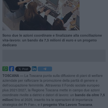
Sono due le azioni coordinate e finalizzate alla conciliazione
vita-lavoro: un bando da 7,5 milioni di euro e un progetto
dedicato
TOSCANA —
La Toscana punta sulla diffusione di piani di welfare
aziendale per rafforzare la promozione della parità di genere e
dell’occupazione femminile. Attraverso il Fondo sociale europeo
plus 2021/2027, la Regione Toscana mette in campo due azioni
coordinate rivolte a datrici e datori di lavoro: un
bando da oltre 7,5
milioni
fino al 2025, inserito tra le operazioni di importanza
strategica del Pr Fse+, e il
progetto Vita Lavoro Toscana
,