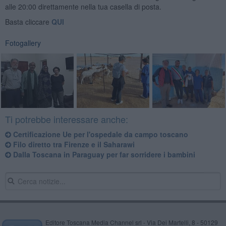
alle 20:00 direttamente nella tua casella di posta.
Basta cliccare
QUI
Fotogallery
Ti potrebbe interessare anche:
Certificazione Ue per l'ospedale da campo toscano
Filo diretto tra Firenze e il Saharawi
Dalla Toscana in Paraguay per far sorridere i bambini
Editore Toscana Media Channel srl - Via Dei Martelli, 8 - 50129