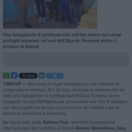
Una delegazione di professionisti dell’Asl centro nei campi
profughi saharawi nel sud dell’Algeria. Presente anche il
sindaco di Empoli
TINDOUF —
Nei campi profughi saharawi per una missione di
cooperazione sanitaria. Si è da poco conclusa la missione che ha
visto una delegazione di professionisti dell’Ausl Toscana centro
impegnati nel sud dell’Algeria per promuovere una rete di sostegno
con due progetti per la cura e prevenzione del diabete e per la
sicurezza alimentare e veterinaria.
Ne hanno fatto parte
Stefano Fusi
, referente Cooperazione
Internazionale Asl
,
il sindaco di Empoli
Alessio Mantellassi,
Sara