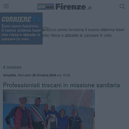
"
Ecco come funziona
il nuovo sistema laser
che rileva e abbatte le
zanzare in volo
Indietro
,
Mercoledì
ore 16:00
Attualità
30 Ottobre 2024
Professionisti toscani in missione sanitaria