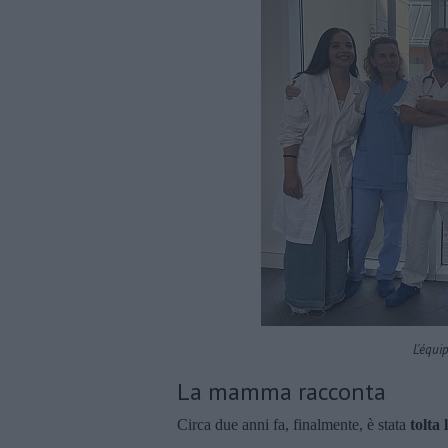
L'équi
La mamma racconta
Circa due anni fa, finalmente, è stata
tolta 