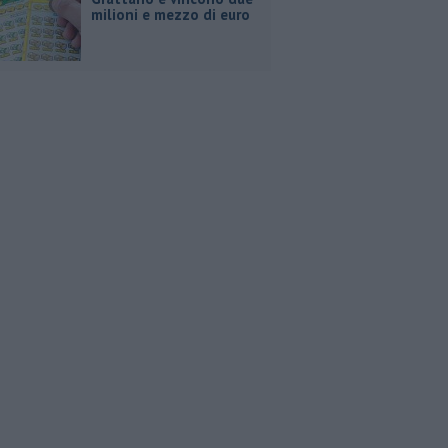
milioni e mezzo di euro