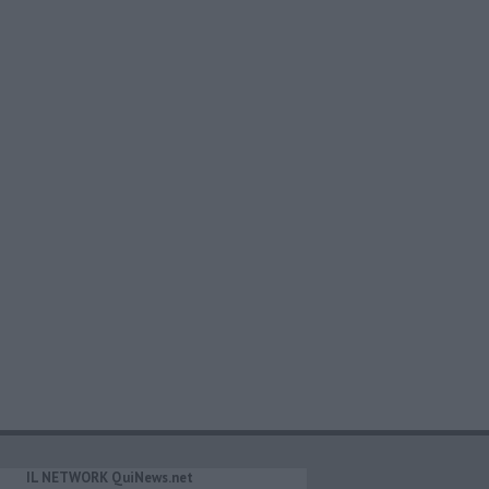
IL NETWORK QuiNews.net