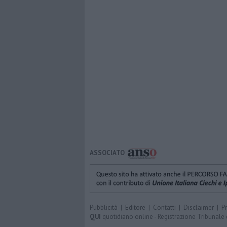
ASSOCIATO
Pubblicità
|
Editore
|
Contatti
|
Disclaimer
|
P
QUI
quotidiano online - Registrazione Tribunale 