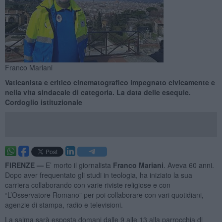
Franco Mariani
Vaticanista e critico cinematografico impegnato civicamente e
nella vita sindacale di categoria. La data delle esequie.
Cordoglio istituzionale
FIRENZE —
E’ morto il giornalista
Franco Mariani
. Aveva 60 anni.
Dopo aver frequentato gli studi in teologia, ha iniziato la sua
carriera collaborando con varie riviste religiose e con
“L’Osservatore Romano” per poi collaborare con vari quotidiani,
agenzie di stampa, radio e televisioni.
La salma sarà esposta domani dalle 9 alle 13 alla parrocchia di