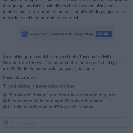
ai linguaggi mediatici e alle dinamiche della comunicazione
pubblica con uno sguardo attento alla qualità del linguaggio e alla
narrazione dei fenomeni contemporanei.
Se vuoi leggere le notizie principali della Toscana iscriviti alla
Newsletter QUInews - ToscanaMedia.
Arriva gratis tutti i giorni
alle 20:00 direttamente nella tua casella di posta.
Basta cliccare
QUI
Ti potrebbe interessare anche:
"Elogio dell'Umano" per costruire un mondo migliore
​Il benessere della cura apre l'Elogio dell’umano
La felicità collettiva nell'Elogio dell'Umano