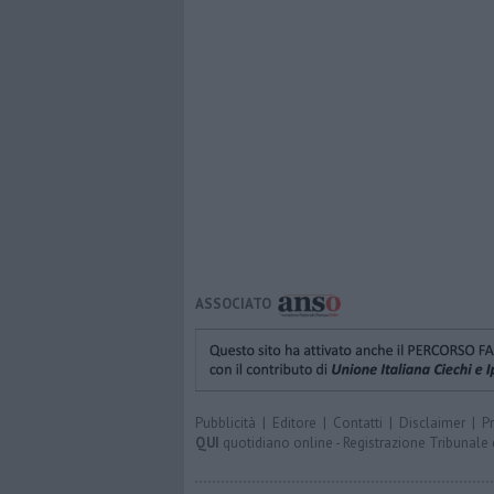
ASSOCIATO
Pubblicità
|
Editore
|
Contatti
|
Disclaimer
|
P
QUI
quotidiano online - Registrazione Tribunale 