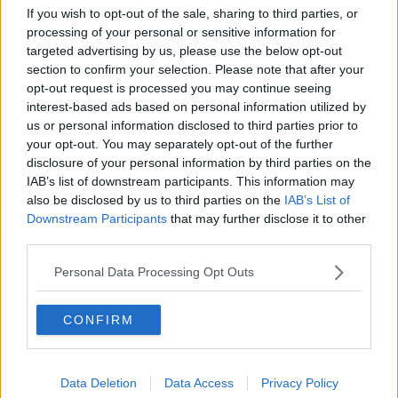
If you wish to opt-out of the sale, sharing to third parties, or
processing of your personal or sensitive information for
Videogallery
targeted advertising by us, please use the below opt-out
section to confirm your selection. Please note that after your
opt-out request is processed you may continue seeing
interest-based ads based on personal information utilized by
us or personal information disclosed to third parties prior to
your opt-out. You may separately opt-out of the further
disclosure of your personal information by third parties on the
IAB’s list of downstream participants. This information may
also be disclosed by us to third parties on the
IAB’s List of
Downstream Participants
that may further disclose it to other
third parties.
Personal Data Processing Opt Outs
CONFIRM
Data Deletion
Data Access
Privacy Policy