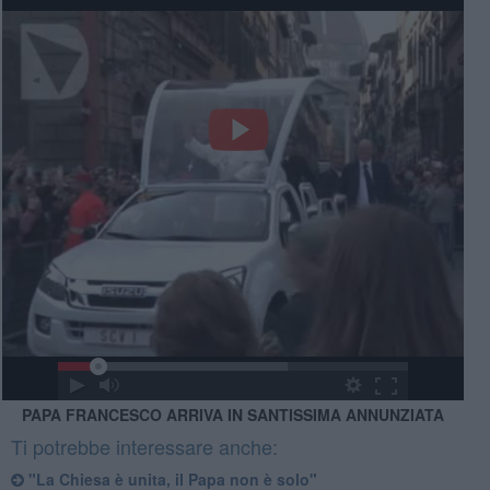
PAPA FRANCESCO ARRIVA IN SANTISSIMA ANNUNZIATA
Ti potrebbe interessare anche:
"La Chiesa è unita, il Papa non è solo"