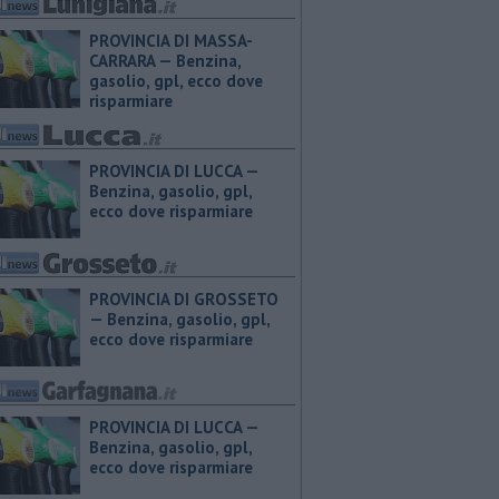
PROVINCIA DI MASSA-
CARRARA — ​Benzina,
gasolio, gpl, ecco dove
risparmiare
PROVINCIA DI LUCCA — ​
Benzina, gasolio, gpl,
ecco dove risparmiare
PROVINCIA DI GROSSETO
— ​Benzina, gasolio, gpl,
ecco dove risparmiare
PROVINCIA DI LUCCA — ​
Benzina, gasolio, gpl,
ecco dove risparmiare