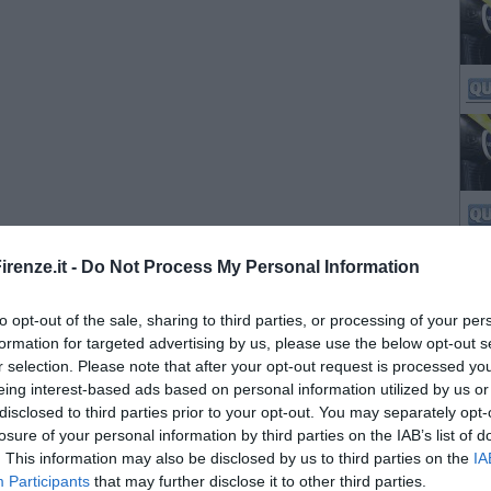
renze.it -
Do Not Process My Personal Information
to opt-out of the sale, sharing to third parties, or processing of your per
formation for targeted advertising by us, please use the below opt-out s
r selection. Please note that after your opt-out request is processed y
eing interest-based ads based on personal information utilized by us or
disclosed to third parties prior to your opt-out. You may separately opt-
losure of your personal information by third parties on the IAB’s list of
. This information may also be disclosed by us to third parties on the
IA
Participants
that may further disclose it to other third parties.