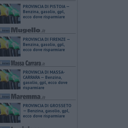
PROVINCIA DI PISTOIA — ​
Benzina, gasolio, gpl,
ecco dove risparmiare
PROVINCIA DI FIRENZE — ​
Benzina, gasolio, gpl,
ecco dove risparmiare
PROVINCIA DI MASSA-
CARRARA — ​Benzina,
gasolio, gpl, ecco dove
risparmiare
PROVINCIA DI GROSSETO
— ​Benzina, gasolio, gpl,
ecco dove risparmiare