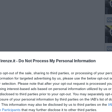
renze.it -
Do Not Process My Personal Information
to opt-out of the sale, sharing to third parties, or processing of your per
formation for targeted advertising by us, please use the below opt-out s
r selection. Please note that after your opt-out request is processed y
eing interest-based ads based on personal information utilized by us or
disclosed to third parties prior to your opt-out. You may separately opt-
losure of your personal information by third parties on the IAB’s list of
. This information may also be disclosed by us to third parties on the
IA
Participants
that may further disclose it to other third parties.