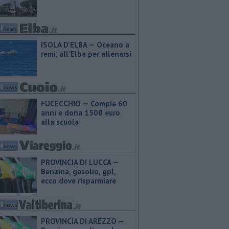
ISOLA D'ELBA — Oceano a
remi, all'Elba per allenarsi
FUCECCHIO — Compie 60
anni e dona 1500 euro
alla scuola
PROVINCIA DI LUCCA — ​
Benzina, gasolio, gpl,
ecco dove risparmiare
PROVINCIA DI AREZZO — ​