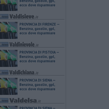
Benzina, gasolio, gpl,
ecco dove risparmiare
PROVINCIA DI FIRENZE — ​
Benzina, gasolio, gpl,
ecco dove risparmiare
PROVINCIA DI PISTOIA — ​
Benzina, gasolio, gpl,
ecco dove risparmiare
PROVINCIA DI SIENA — ​
Benzina, gasolio, gpl,
ecco dove risparmiare
PROVINCIA DI SIENA — ​