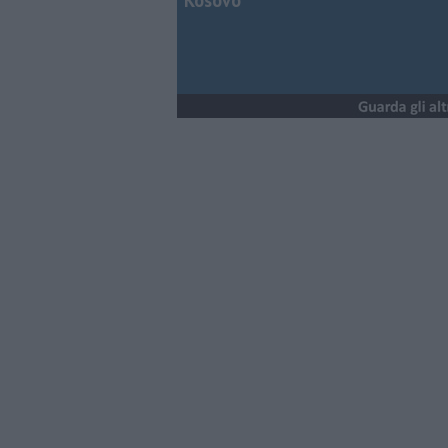
Kosovo