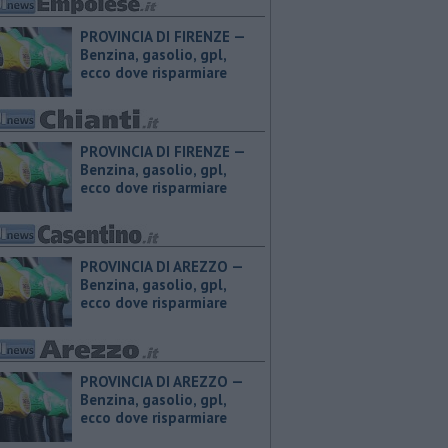
PROVINCIA DI FIRENZE — ​
Benzina, gasolio, gpl,
ecco dove risparmiare
PROVINCIA DI FIRENZE — ​
Benzina, gasolio, gpl,
ecco dove risparmiare
PROVINCIA DI AREZZO — ​
Benzina, gasolio, gpl,
ecco dove risparmiare
PROVINCIA DI AREZZO — ​
Benzina, gasolio, gpl,
ecco dove risparmiare