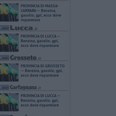
PROVINCIA DI MASSA-
CARRARA — ​Benzina,
gasolio, gpl, ecco dove
risparmiare
PROVINCIA DI LUCCA — ​
Benzina, gasolio, gpl,
ecco dove risparmiare
PROVINCIA DI GROSSETO
— ​Benzina, gasolio, gpl,
ecco dove risparmiare
PROVINCIA DI LUCCA — ​
Benzina, gasolio, gpl,
ecco dove risparmiare