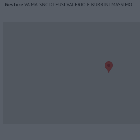
Gestore
VA.MA. SNC DI FUSI VALERIO E BURRINI MASSIMO