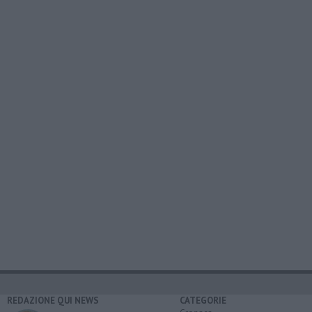
REDAZIONE QUI NEWS
CATEGORIE