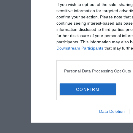
If you wish to opt-out of the sale, sharing
sensitive information for targeted advert
confirm your selection. Please note that
continue seeing interest-based ads based
information disclosed to third parties pri
further disclosure of your personal inform
participants. This information may also b
Downstream Participants
that may further
Personal Data Processing Opt Outs
CONFIRM
Data Deletion