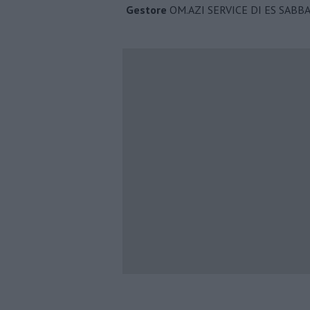
Gestore
OM.AZI SERVICE DI ES SAB