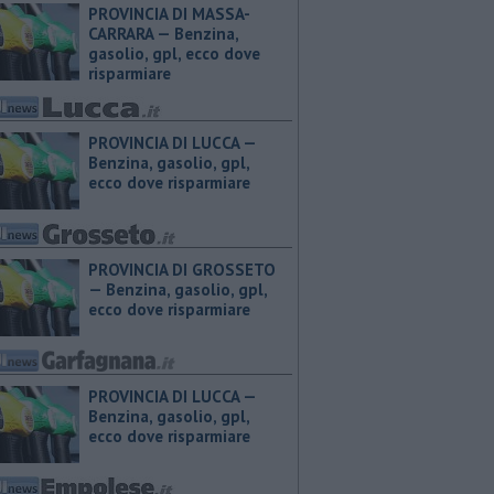
PROVINCIA DI MASSA-
CARRARA — ​Benzina,
gasolio, gpl, ecco dove
risparmiare
PROVINCIA DI LUCCA — ​
Benzina, gasolio, gpl,
ecco dove risparmiare
PROVINCIA DI GROSSETO
— ​Benzina, gasolio, gpl,
ecco dove risparmiare
PROVINCIA DI LUCCA — ​
Benzina, gasolio, gpl,
ecco dove risparmiare