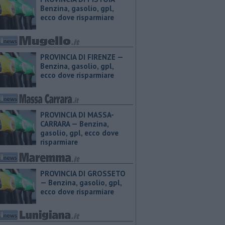
Benzina, gasolio, gpl,
ecco dove risparmiare
PROVINCIA DI FIRENZE — ​
Benzina, gasolio, gpl,
ecco dove risparmiare
PROVINCIA DI MASSA-
CARRARA — ​Benzina,
gasolio, gpl, ecco dove
risparmiare
PROVINCIA DI GROSSETO
— ​Benzina, gasolio, gpl,
ecco dove risparmiare