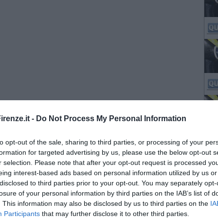
renze.it -
Do Not Process My Personal Information
to opt-out of the sale, sharing to third parties, or processing of your per
formation for targeted advertising by us, please use the below opt-out s
r selection. Please note that after your opt-out request is processed y
eing interest-based ads based on personal information utilized by us or
disclosed to third parties prior to your opt-out. You may separately opt-
losure of your personal information by third parties on the IAB’s list of
. This information may also be disclosed by us to third parties on the
IA
Participants
that may further disclose it to other third parties.