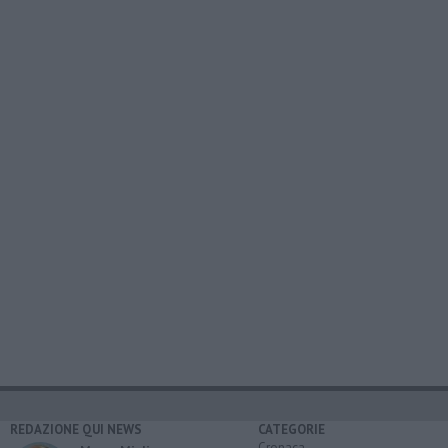
REDAZIONE QUI NEWS
CATEGORIE
Cronaca