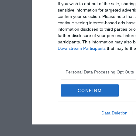
If you wish to opt-out of the sale, sharing
sensitive information for targeted advert
confirm your selection. Please note that
continue seeing interest-based ads based
information disclosed to third parties pri
further disclosure of your personal inform
participants. This information may also b
Downstream Participants
that may further
Personal Data Processing Opt Outs
CONFIRM
Data Deletion