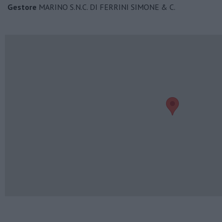
Gestore
MARINO S.N.C. DI FERRINI SIMONE & C.