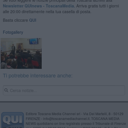
Newsletter QUInews - ToscanaMedia.
Arriva gratis tutti i giorni
alle 20:00 direttamente nella tua casella di posta.
Basta cliccare
QUI
Fotogallery
Ti potrebbe interessare anche:
Editore Toscana Media Channel srl - Via Dei Martelli, 8 - 50129
FIRENZE - info@toscanamediachannel.it. TOSCANA MEDIA
NEWS quotidiano on line registrato presso il Tribunale di Firenze