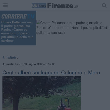
Chiara Pellacani oro,
il padre-giornalista
Paolo: «Cuore ed
emozioni, il pezzo
più difficile della mia
carriera»
Indietro
,
Lunedì
ore 15:12
Attualità
03 Luglio 2017
Cento alberi sui lungarni Colombo e Moro