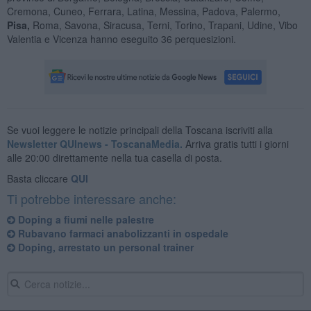
Cremona, Cuneo, Ferrara, Latina, Messina, Padova, Palermo,
Pisa,
Roma, Savona, Siracusa, Terni, Torino, Trapani, Udine, Vibo
Valentia e Vicenza hanno eseguito 36 perquesizioni.
Se vuoi leggere le notizie principali della Toscana iscriviti alla
Newsletter QUInews - ToscanaMedia.
Arriva gratis tutti i giorni
alle 20:00 direttamente nella tua casella di posta.
Basta cliccare
QUI
Ti potrebbe interessare anche:
Doping a fiumi nelle palestre
Rubavano farmaci anabolizzanti in ospedale
Doping, arrestato un personal trainer