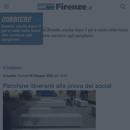
Brasile, esulta dopo il
gol e cade nella fossa
che conduce agli
spogliatoi
Indietro
,
Martedì
ore 15:00
Attualità
06 Giugno 2023
Panchine itineranti alla prova dei social