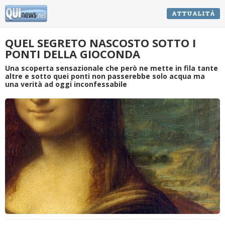
ATTUALITÀ
QUEL SEGRETO NASCOSTO SOTTO I
PONTI DELLA GIOCONDA
Una scoperta sensazionale che però ne mette in fila tante
altre e sotto quei ponti non passerebbe solo acqua ma
una verità ad oggi inconfessabile