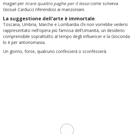
magari per
tirare quattro paghe per il lesso
come scriveva
Giosuè Carducci riferendosi ai manzoniani.
La suggestione dell'arte è immortale
Toscana, Umbria, Marche e Lombardia chi non vorrebbe vedersi
rappresentato nell'opera più famosa dell'Umanità, un desiderio
comprensibile soprattutto al tempo degli influencer e la Gioconda
lo è per antonomasia.
Un giorno, forse, qualcuno confesserà o sconfesserà.